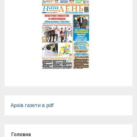
Архів газети в pdf
Головна