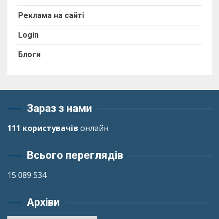
Реклама на сайті
Login
Блоги
Зараз з нами
111 користувачів
онлайн
Всього переглядів
15 089 534
Архіви