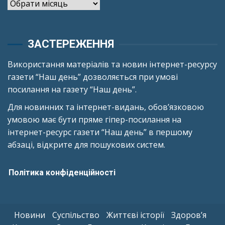
Архіви
ЗАСТЕРЕЖЕННЯ
Використання матеріалів та новин інтернет-ресурсу
газети “Наш день” дозволяється при умові
посилання на газету “Наш день”.
Для новинних та інтернет-видань, обов’язковою
умовою має бути пряме гіпер-посилання на
інтернет-ресурс газети “Наш день” в першому
абзаці, відкрите для пошукових систем.
Політика конфіденційності
Новини
Суспільство
Життєві історії
Здоров’я