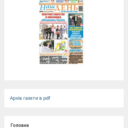
Архів газети в pdf
Головна