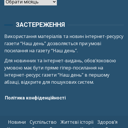
Архіви
ЗАСТЕРЕЖЕННЯ
Використання матеріалів та новин інтернет-ресурсу
газети “Наш день” дозволяється при умові
посилання на газету “Наш день”.
Для новинних та інтернет-видань, обов’язковою
умовою має бути пряме гіпер-посилання на
інтернет-ресурс газети “Наш день” в першому
абзаці, відкрите для пошукових систем.
Політика конфіденційності
Новини
Суспільство
Життєві історії
Здоров’я