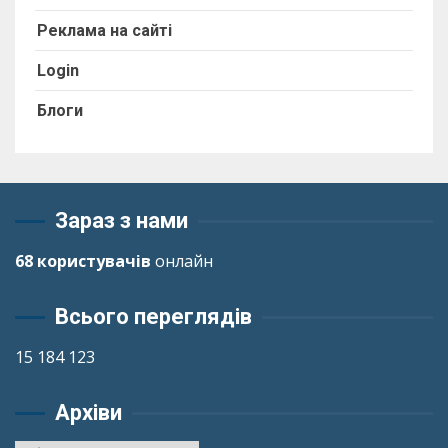
Реклама на сайті
Login
Блоги
Зараз з нами
68 користувачів
онлайн
Всього переглядів
15 184 123
Архіви