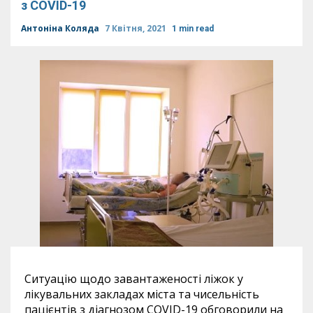
з COVID-19
Антоніна Коляда
7 Квітня, 2021
1 min read
Ситуацію щодо завантаженості ліжок у
лікувальних закладах міста та чисельність
пацієнтів з діагнозом COVID-19 обговорили на