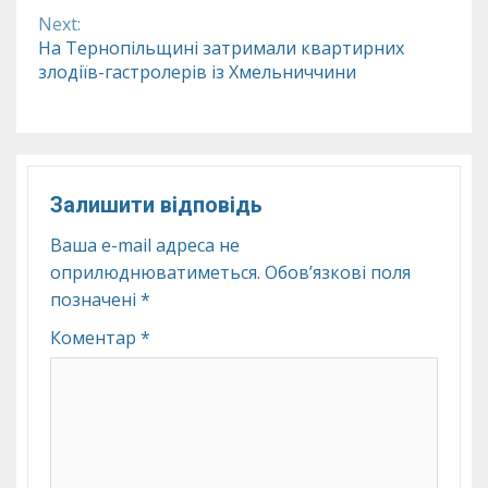
Next:
На Тернопільщині затримали квартирних
злодіїв-гастролерів із Хмельниччини
Залишити відповідь
Ваша e-mail адреса не
оприлюднюватиметься.
Обов’язкові поля
позначені
*
Коментар
*