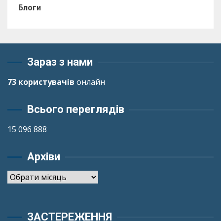
Блоги
Зараз з нами
73 користувачів
онлайн
Всього переглядів
15 096 888
Архіви
Архіви
ЗАСТЕРЕЖЕННЯ