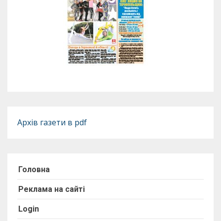
Архів газети в pdf
Головна
Реклама на сайті
Login