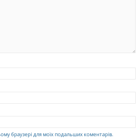
 цьому браузері для моїх подальших коментарів.