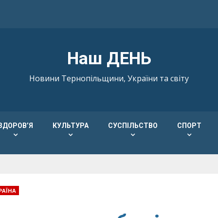
Наш ДЕНЬ
Новини Тернопільщини, України та світу
ЗДОРОВ’Я
КУЛЬТУРА
СУСПІЛЬСТВО
СПОРТ
РАЇНА