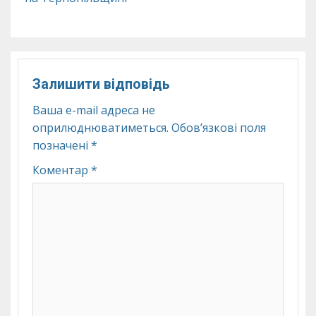
Залишити відповідь
Ваша e-mail адреса не
оприлюднюватиметься.
Обов’язкові поля
позначені
*
Коментар
*