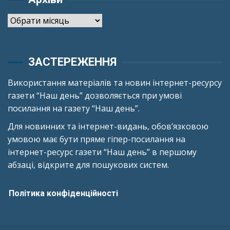
Архіви
ЗАСТЕРЕЖЕННЯ
Використання матеріалів та новин інтернет-ресурсу
газети “Наш день” дозволяється при умові
посилання на газету “Наш день”.
Для новинних та інтернет-видань, обов’язковою
умовою має бути пряме гіпер-посилання на
інтернет-ресурс газети “Наш день” в першому
абзаці, відкрите для пошукових систем.
Політика конфіденційності