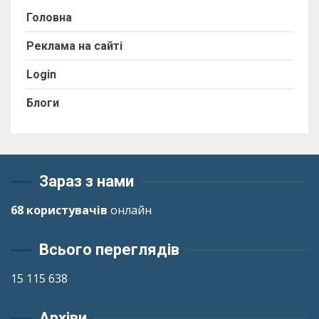
Головна
Реклама на сайті
Login
Блоги
Зараз з нами
68 користувачів
онлайн
Всього переглядів
15 115 638
Архіви