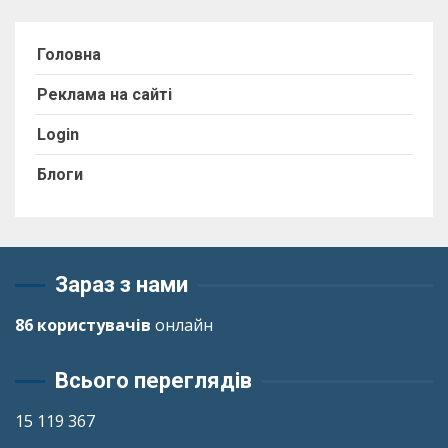
Головна
Реклама на сайті
Login
Блоги
Зараз з нами
86 користувачів
онлайн
Всього переглядів
15 119 367