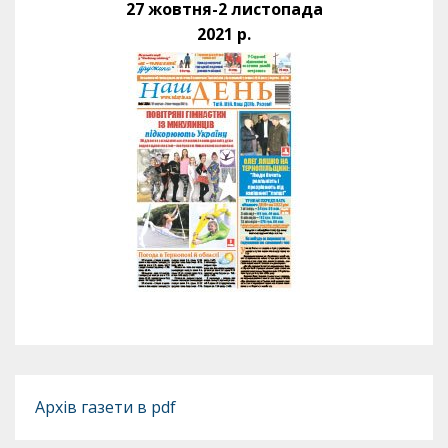
27 жовтня-2 листопада
2021 р.
Архів газети в pdf