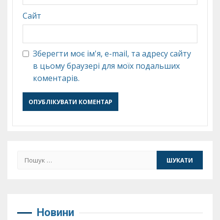
Сайт
Зберегти моє ім'я, e-mail, та адресу сайту
в цьому браузері для моїх подальших
коментарів.
Пошук:
Новини