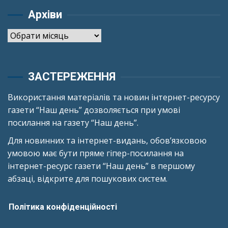
Архіви
Архіви
ЗАСТЕРЕЖЕННЯ
Використання матеріалів та новин інтернет-ресурсу
газети “Наш день” дозволяється при умові
посилання на газету “Наш день”.
Для новинних та інтернет-видань, обов’язковою
умовою має бути пряме гіпер-посилання на
інтернет-ресурс газети “Наш день” в першому
абзаці, відкрите для пошукових систем.
Політика конфіденційності