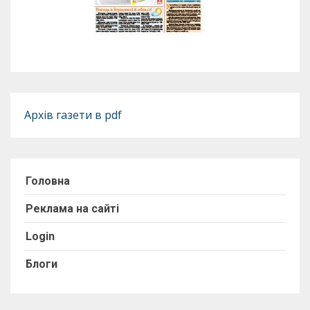
Архів газети в pdf
Головна
Реклама на сайті
Login
Блоги