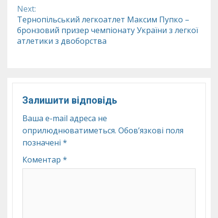
Next:
Тернопільський легкоатлет Максим Пупко –
бронзовий призер чемпіонату України з легкої
атлетики з двоборства
Залишити відповідь
Ваша e-mail адреса не
оприлюднюватиметься.
Обов’язкові поля
позначені
*
Коментар
*