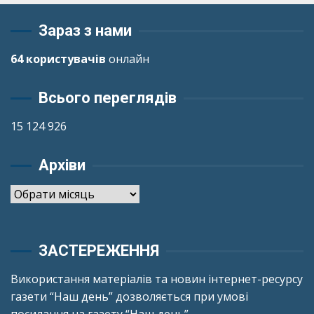
Зараз з нами
64 користувачів
онлайн
Всього переглядів
15 124 926
Архіви
Архіви
ЗАСТЕРЕЖЕННЯ
Використання матеріалів та новин інтернет-ресурсу
газети “Наш день” дозволяється при умові