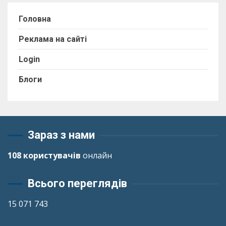
Головна
Реклама на сайті
Login
Блоги
Зараз з нами
108 користувачів
онлайн
Всього переглядів
15 071 743