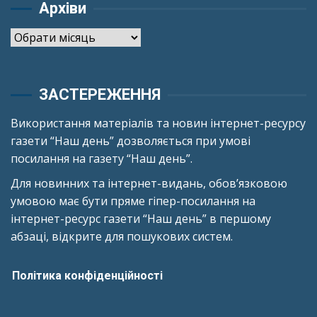
Архіви
Архіви
ЗАСТЕРЕЖЕННЯ
Використання матеріалів та новин інтернет-ресурсу
газети “Наш день” дозволяється при умові
посилання на газету “Наш день”.
Для новинних та інтернет-видань, обов’язковою
умовою має бути пряме гіпер-посилання на
інтернет-ресурс газети “Наш день” в першому
абзаці, відкрите для пошукових систем.
Політика конфіденційності