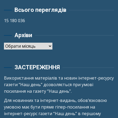
Всього переглядів
15 180 036
Архіви
Архіви
ЗАСТЕРЕЖЕННЯ
Використання матеріалів та новин інтернет-ресурсу
газети “Наш день” дозволяється при умові
посилання на газету “Наш день”.
Для новинних та інтернет-видань, обов’язковою
умовою має бути пряме гіпер-посилання на
інтернет-ресурс газети “Наш день” в першому