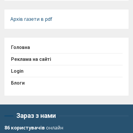
Архів газети в pdf
Головна
Реклама на сайті
Login
Блоги
Зараз з нами
86 користувачів
онлайн