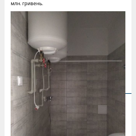
млн. гривень.