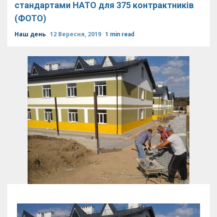
стандартами НАТО для 375 контрактників
(ФОТО)
Наш день
12 Вересня, 2019
1 min read