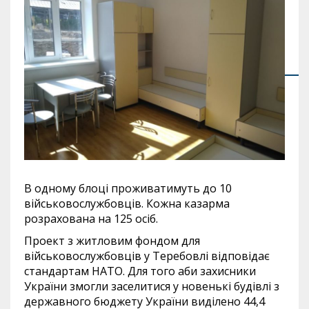
В одному блоці проживатимуть до 10
військовослужбовців. Кожна казарма
розрахована на 125 осіб.
Проект з житловим фондом для
військовослужбовців у Теребовлі відповідає
стандартам НАТО. Для того аби захисники
України змогли заселитися у новенькі будівлі з
державного бюджету України виділено 44,4