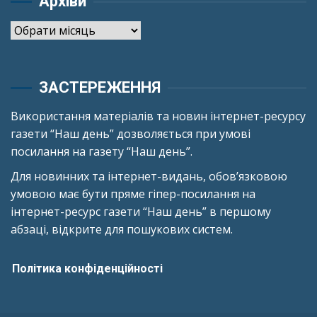
Архіви
Архіви
ЗАСТЕРЕЖЕННЯ
Використання матеріалів та новин інтернет-ресурсу
газети “Наш день” дозволяється при умові
посилання на газету “Наш день”.
Для новинних та інтернет-видань, обов’язковою
умовою має бути пряме гіпер-посилання на
інтернет-ресурс газети “Наш день” в першому
абзаці, відкрите для пошукових систем.
Політика конфіденційності