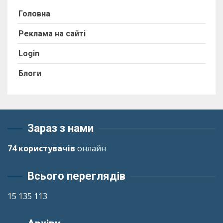
Головна
Реклама на сайті
Login
Блоги
Зараз з нами
74 користувачів
онлайн
Всього переглядів
15 135 113