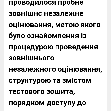
проводилося пробне
зовнішнє незалежне
оцінювання, метою якого
було ознайомлення із
процедурою проведення
зовнішнього
незалежного оцінювання,
структурою та змістом
тестового зошита,
порядком доступу до