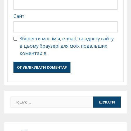
Сайт
Зберегти моє ім'я, e-mail, та адресу сайту
в цьому браузері для моїх подальших
коментарів.
Пошук: