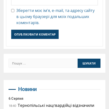
Зберегти моє ім'я, e-mail, та адресу сайту
в цьому браузері для моїх подальших
коментарів.
Пошук:
Новини
6 Серпня
Тернопільські нацгвардійці відзначили
18:40