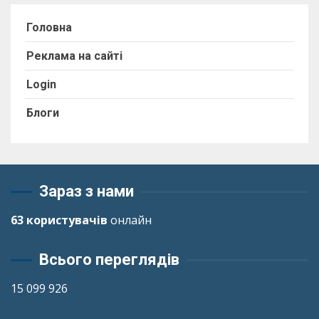
Головна
Реклама на сайті
Login
Блоги
Зараз з нами
63 користувачів
онлайн
Всього переглядів
15 099 926