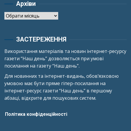
Архіви
Архіви
ЗАСТЕРЕЖЕННЯ
Використання матеріалів та новин інтернет-ресурсу
газети “Наш день” дозволяється при умові
посилання на газету “Наш день”.
Для новинних та інтернет-видань, обов’язковою
умовою має бути пряме гіпер-посилання на
інтернет-ресурс газети “Наш день” в першому
абзаці, відкрите для пошукових систем.
Політика конфіденційності