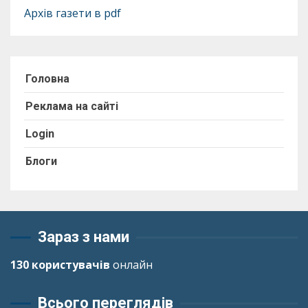
Архів газети в pdf
Головна
Реклама на сайті
Login
Блоги
Зараз з нами
130 користувачів
онлайн
Всього переглядів