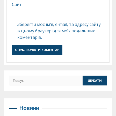
Сайт
Зберегти моє ім'я, e-mail, та адресу сайту
в цьому браузері для моїх подальших
коментарів.
Пошук:
Новини