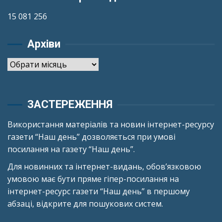
15 081 256
Архіви
Архіви
ЗАСТЕРЕЖЕННЯ
Використання матеріалів та новин інтернет-ресурсу
газети “Наш день” дозволяється при умові
посилання на газету “Наш день”.
Для новинних та інтернет-видань, обов’язковою
умовою має бути пряме гіпер-посилання на
інтернет-ресурс газети “Наш день” в першому
абзаці, відкрите для пошукових систем.