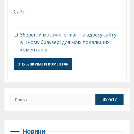
Сайт
Зберегти моє ім'я, e-mail, та адресу сайту
в цьому браузері для моїх подальших
коментарів.
Пошук:
Новини