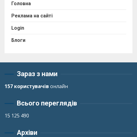
Головна
Реклама на сайті
Login
Блоги
Зараз з нами
157 користувачів
онлайн
Всього переглядів
15 125 490
Архіви