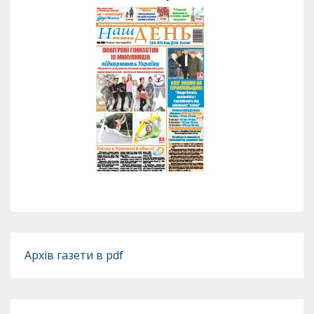
Архів газети в pdf