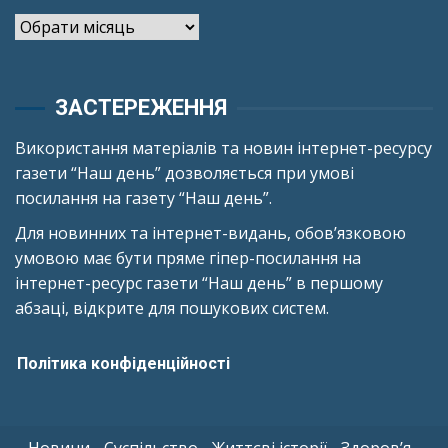
Архіви
ЗАСТЕРЕЖЕННЯ
Використання матеріалів та новин інтернет-ресурсу
газети “Наш день” дозволяється при умові
посилання на газету “Наш день”.
Для новинних та інтернет-видань, обов’язковою
умовою має бути пряме гіпер-посилання на
інтернет-ресурс газети “Наш день” в першому
абзаці, відкрите для пошукових систем.
Політика конфіденційності