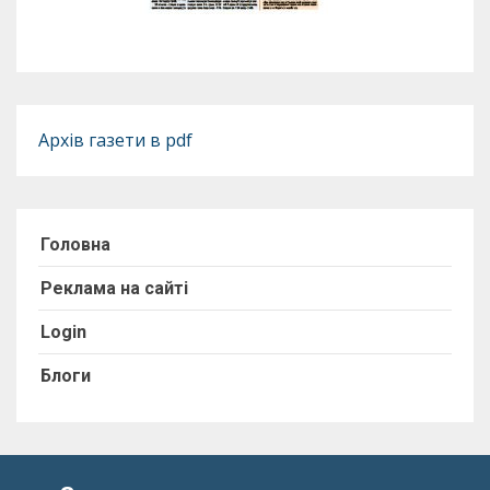
Архів газети в pdf
Головна
Реклама на сайті
Login
Блоги