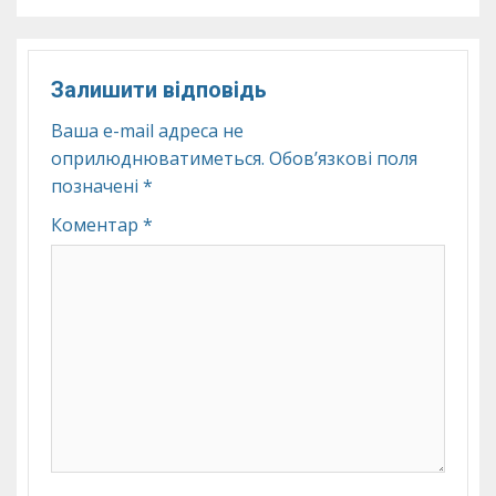
Залишити відповідь
Ваша e-mail адреса не
оприлюднюватиметься.
Обов’язкові поля
позначені
*
Коментар
*