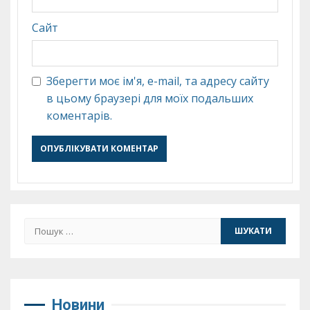
Сайт
Зберегти моє ім'я, e-mail, та адресу сайту
в цьому браузері для моїх подальших
коментарів.
Пошук:
Новини