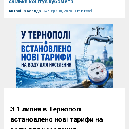
скільки коштує кубометр
Антоніна Коляда
24 Червня, 2026
1 min read
З 1 липня в Тернополі
встановлено нові тарифи на