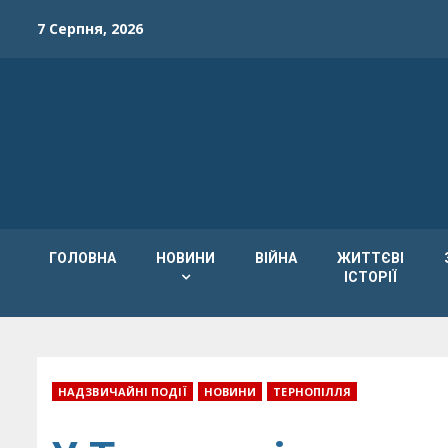
Skip
7 Серпня, 2026
to
content
ГОЛОВНА
НОВИНИ
ВІЙНА
ЖИТТЄВІ
ІСТОРІЇ
НАДЗВИЧАЙНІ ПОДІЇ
НОВИНИ
ТЕРНОПІЛЛЯ