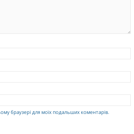
 цьому браузері для моїх подальших коментарів.