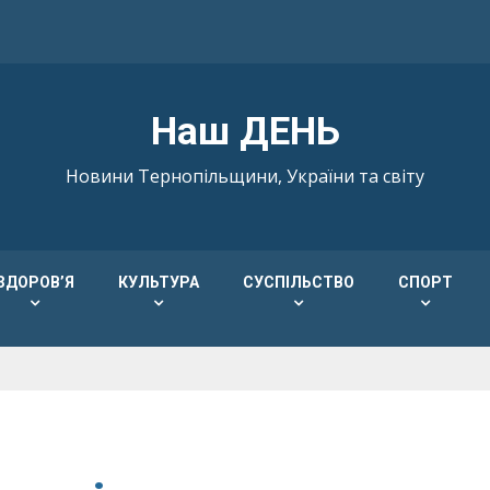
Наш ДЕНЬ
Новини Тернопільщини, України та світу
ЗДОРОВ’Я
КУЛЬТУРА
СУСПІЛЬСТВО
СПОРТ