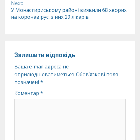
Next:
У Монастириському районі виявили 68 хворих
на коронавірус, з них 29 лікарів
Залишити відповідь
Ваша e-mail адреса не
оприлюднюватиметься.
Обов’язкові поля
позначені
*
Коментар
*