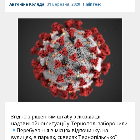
Антоніна Коляда
31 Березня, 2020
1 min read
Згідно з рішенням штабу з ліквідації
надзвичайної ситуації у Тернополі заборонили:
Перебування в місцях відпочинку, на
вулицях, в парках, скверах Тернопільської