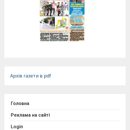
Архів газети в pdf
Головна
Реклама на сайті
Login