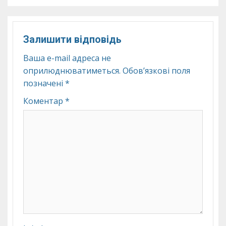
Залишити відповідь
Ваша e-mail адреса не
оприлюднюватиметься.
Обов’язкові поля
позначені
*
Коментар
*