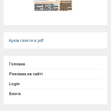
Архів газети в pdf
Головна
Реклама на сайті
Login
Блоги