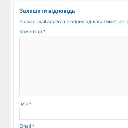
Залишити відповідь
Ваша e-mail адреса не оприлюднюватиметься.
Коментар
*
Ім'я
*
Email
*