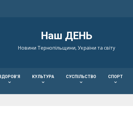
Наш ДЕНЬ
Новини Тернопільщини, України та світу
ЗДОРОВ’Я
КУЛЬТУРА
СУСПІЛЬСТВО
СПОРТ