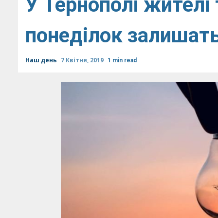
У Тернополі жителі
понеділок залишать
Наш день
7 Квітня, 2019
1 min read