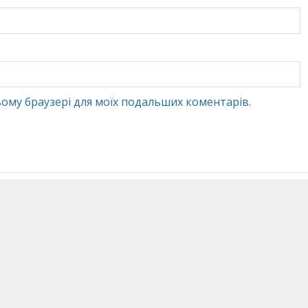
 цьому браузері для моїх подальших коментарів.