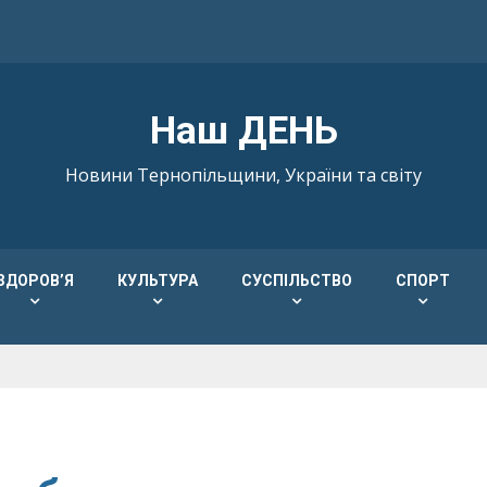
Наш ДЕНЬ
Новини Тернопільщини, України та світу
ЗДОРОВ’Я
КУЛЬТУРА
СУСПІЛЬСТВО
СПОРТ