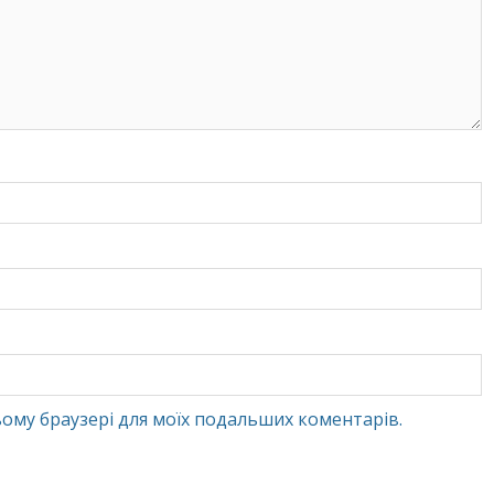
 цьому браузері для моїх подальших коментарів.