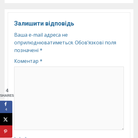
Залишити відповідь
Ваша e-mail адреса не
оприлюднюватиметься.
Обов’язкові поля
позначені
*
Коментар
*
4
SHARES
4