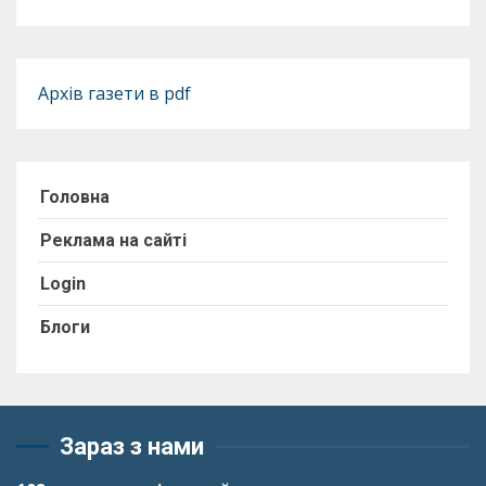
Архів газети в pdf
Головна
Реклама на сайті
Login
Блоги
Зараз з нами