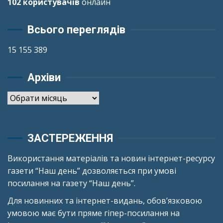
102 користувачів
онлайн
Всього переглядів
15 155 389
Архіви
Архіви
ЗАСТЕРЕЖЕННЯ
Використання матеріалів та новин інтернет-ресурсу
газети “Наш день” дозволяється при умові
посилання на газету “Наш день”.
Для новинних та інтернет-видань, обов’язковою
умовою має бути пряме гіпер-посилання на