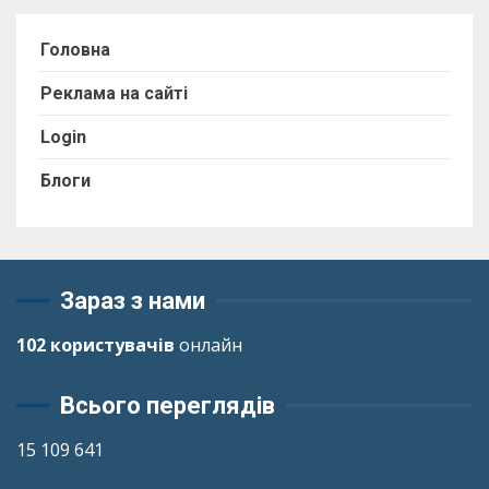
Головна
Реклама на сайті
Login
Блоги
Зараз з нами
102 користувачів
онлайн
Всього переглядів
15 109 641