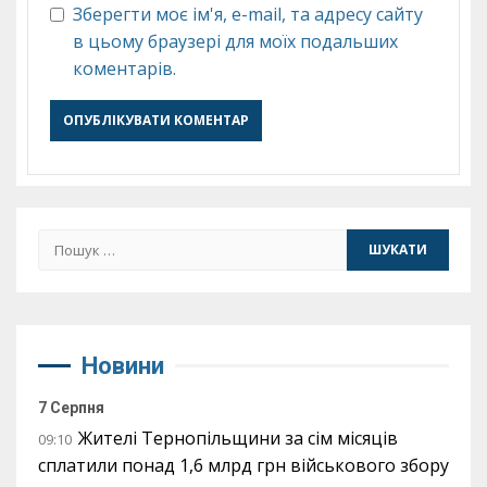
Зберегти моє ім'я, e-mail, та адресу сайту
в цьому браузері для моїх подальших
коментарів.
Пошук:
Новини
7 Серпня
Жителі Тернопільщини за сім місяців
09:10
сплатили понад 1,6 млрд грн військового збору