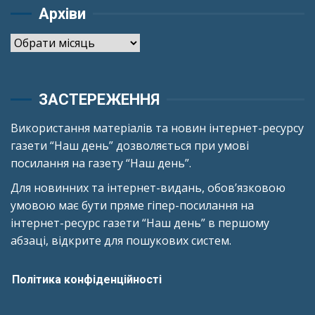
Архіви
Архіви
ЗАСТЕРЕЖЕННЯ
Використання матеріалів та новин інтернет-ресурсу
газети “Наш день” дозволяється при умові
посилання на газету “Наш день”.
Для новинних та інтернет-видань, обов’язковою
умовою має бути пряме гіпер-посилання на
інтернет-ресурс газети “Наш день” в першому
абзаці, відкрите для пошукових систем.
Політика конфіденційності