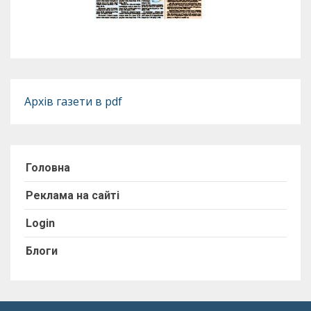
Архів газети в pdf
Головна
Реклама на сайті
Login
Блоги