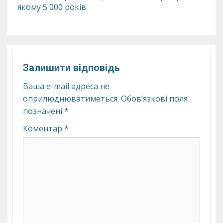
якому 5 000 років
Залишити відповідь
Ваша e-mail адреса не
оприлюднюватиметься.
Обов’язкові поля
позначені
*
Коментар
*