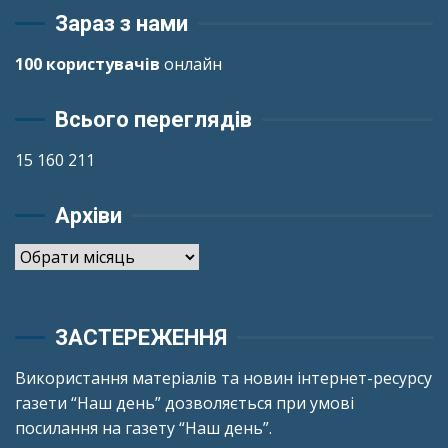
Зараз з нами
100 користувачів
онлайн
Всього переглядів
15 160 211
Архіви
Архіви
ЗАСТЕРЕЖЕННЯ
Використання матеріалів та новин інтернет-ресурсу
газети “Наш день” дозволяється при умові
посилання на газету “Наш день”.