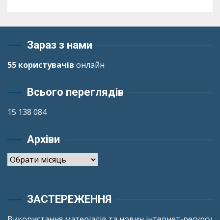
Зараз з нами
55 користувачів
онлайн
Всього переглядів
15 138 084
Архіви
Архіви
ЗАСТЕРЕЖЕННЯ
Використання матеріалів та новин інтернет-ресурсу