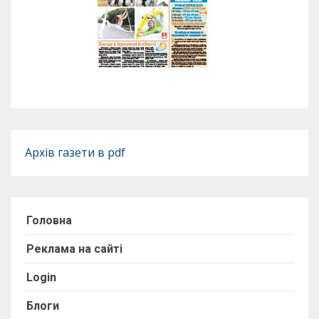
Архів газети в pdf
Головна
Реклама на сайті
Login
Блоги