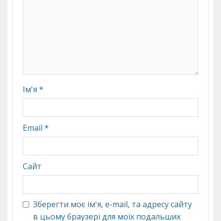
Ім'я
*
Email
*
Сайт
Зберегти моє ім'я, e-mail, та адресу сайту
в цьому браузері для моїх подальших