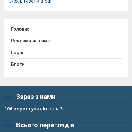
Архів газети в pdf
Головна
Реклама на сайті
Login
Блоги
Зараз з нами
106 користувачів
онлайн
Всього переглядів