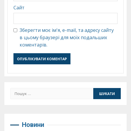
Сайт
Зберегти моє ім'я, e-mail, та адресу сайту
в цьому браузері для моїх подальших
коментарів.
Пошук:
Новини