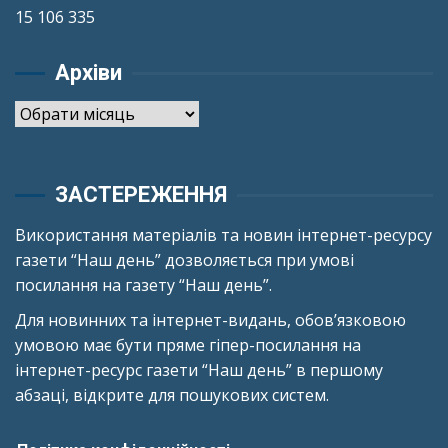
15 106 335
Архіви
Архіви
ЗАСТЕРЕЖЕННЯ
Використання матеріалів та новин інтернет-ресурсу
газети “Наш день” дозволяється при умові
посилання на газету “Наш день”.
Для новинних та інтернет-видань, обов’язковою
умовою має бути пряме гіпер-посилання на
інтернет-ресурс газети “Наш день” в першому
абзаці, відкрите для пошукових систем.