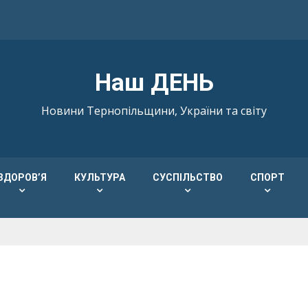
Наш ДЕНЬ
Новини Тернопільщини, України та світу
ЗДОРОВ’Я
КУЛЬТУРА
СУСПІЛЬСТВО
СПОРТ