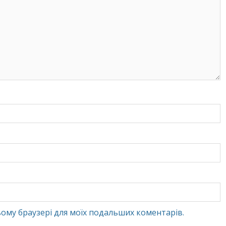
 цьому браузері для моїх подальших коментарів.