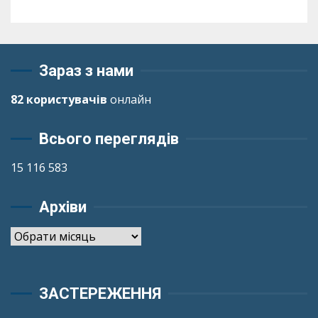
Зараз з нами
82 користувачів
онлайн
Всього переглядів
15 116 583
Архіви
Архіви
ЗАСТЕРЕЖЕННЯ