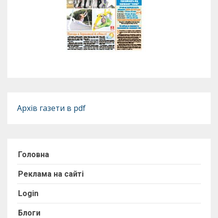
Архів газети в pdf
Головна
Реклама на сайті
Login
Блоги