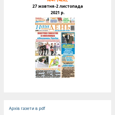
27 жовтня-2 листопада
2021 р.
Архів газети в pdf