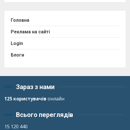
Головна
Реклама на сайті
Login
Блоги
Зараз з нами
125 користувачів
онлайн
Всього переглядів
15 120 440