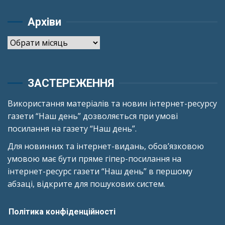
Архіви
Архіви
ЗАСТЕРЕЖЕННЯ
Використання матеріалів та новин інтернет-ресурсу
газети “Наш день” дозволяється при умові
посилання на газету “Наш день”.
Для новинних та інтернет-видань, обов’язковою
умовою має бути пряме гіпер-посилання на
інтернет-ресурс газети “Наш день” в першому
абзаці, відкрите для пошукових систем.
Політика конфіденційності