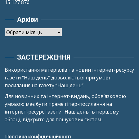
15 127 876
Архіви
Архіви
ЗАСТЕРЕЖЕННЯ
Використання матеріалів та новин інтернет-ресурсу
газети “Наш день” дозволяється при умові
посилання на газету “Наш день”.
Для новинних та інтернет-видань, обов’язковою
умовою має бути пряме гіпер-посилання на
інтернет-ресурс газети “Наш день” в першому
абзаці, відкрите для пошукових систем.
Політика конфіденційності