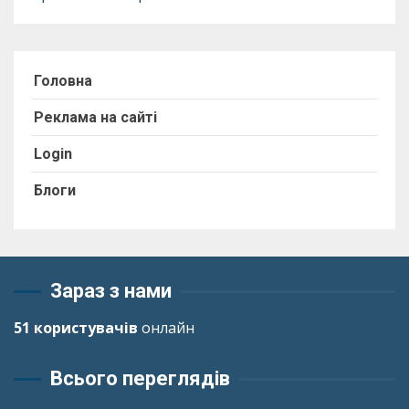
Головна
Реклама на сайті
Login
Блоги
Зараз з нами
51 користувачів
онлайн
Всього переглядів