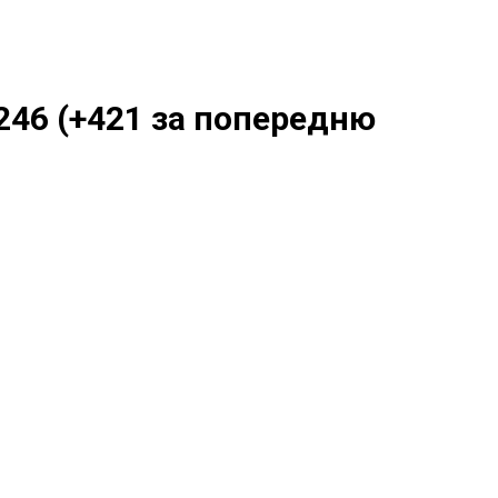
246 (+421 за попередню