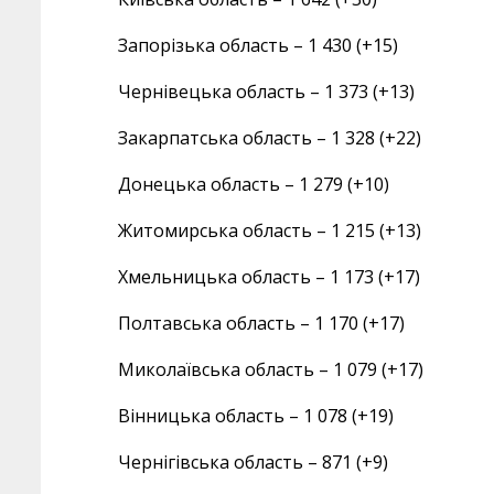
Запорізька область – 1 430 (+15)
Чернівецька область – 1 373 (+13)
Закарпатська область – 1 328 (+22)
Донецька область – 1 279 (+10)
Житомирська область – 1 215 (+13)
Хмельницька область – 1 173 (+17)
Полтавська область – 1 170 (+17)
Миколаївська область – 1 079 (+17)
Вінницька область – 1 078 (+19)
Чернігівська область – 871 (+9)