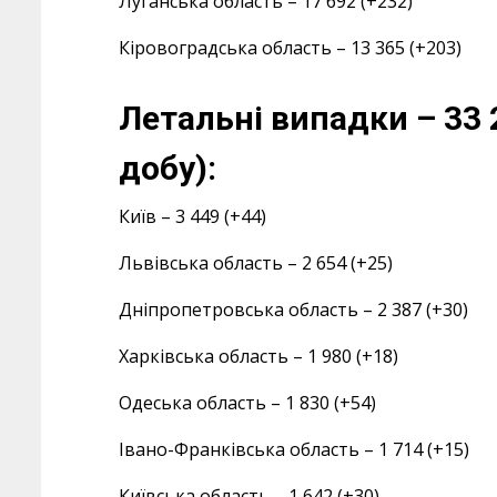
Луганська область – 17 692 (+232)
Кіровоградська область – 13 365 (+203)
Летальні випадки – 33 
добу):
Київ – 3 449 (+44)
Львівська область – 2 654 (+25)
Дніпропетровська область – 2 387 (+30)
Харківська область – 1 980 (+18)
Одеська область – 1 830 (+54)
Івано-Франківська область – 1 714 (+15)
Київська область – 1 642 (+30)