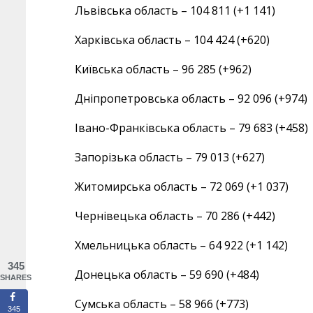
Львівська область – 104 811 (+1 141)
Харківська область – 104 424 (+620)
Київська область – 96 285 (+962)
Дніпропетровська область – 92 096 (+974)
Івано-Франківська область – 79 683 (+458)
Запорізька область – 79 013 (+627)
Житомирська область – 72 069 (+1 037)
Чернівецька область – 70 286 (+442)
Хмельницька область – 64 922 (+1 142)
345
Донецька область – 59 690 (+484)
SHARES
Сумська область – 58 966 (+773)
345