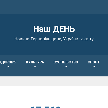
Наш ДЕНЬ
Новини Тернопільщини, України та світу
ЗДОРОВ’Я
КУЛЬТУРА
СУСПІЛЬСТВО
СПОРТ