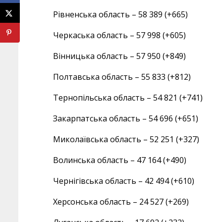
Рівненська область – 58 389 (+665)
Черкаська область – 57 998 (+605)
Вінницька область – 57 950 (+849)
Полтавська область – 55 833 (+812)
Тернопільська область – 54 821 (+741)
Закарпатська область – 54 696 (+651)
Миколаївська область – 52 251 (+327)
Волинська область – 47 164 (+490)
Чернігівська область – 42 494 (+610)
Херсонська область – 24 527 (+269)