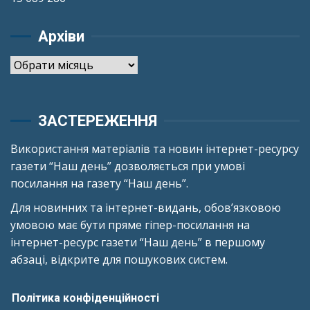
Архіви
Архіви
ЗАСТЕРЕЖЕННЯ
Використання матеріалів та новин інтернет-ресурсу
газети “Наш день” дозволяється при умові
посилання на газету “Наш день”.
Для новинних та інтернет-видань, обов’язковою
умовою має бути пряме гіпер-посилання на
інтернет-ресурс газети “Наш день” в першому
абзаці, відкрите для пошукових систем.
Політика конфіденційності