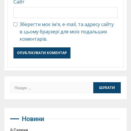
Сайт
Зберегти моє ім'я, e-mail, та адресу сайту
в цьому браузері для моїх подальших
коментарів.
Пошук:
Новини
6 Серпня