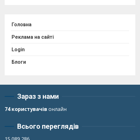
Головна
Реклама на сайті
Login
Блоги
Зараз з нами
74 користувачів
онлайн
Всього переглядів
15 089 286