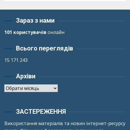
Зараз з нами
101 користувачів
онлайн
Всього переглядів
15 171 243
Архіви
Архіви
ЗАСТЕРЕЖЕННЯ
Використання матеріалів та новин інтернет-ресурсу