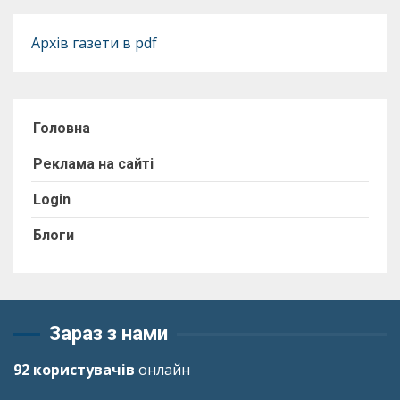
Архів газети в pdf
Головна
Реклама на сайті
Login
Блоги
Зараз з нами
92 користувачів
онлайн