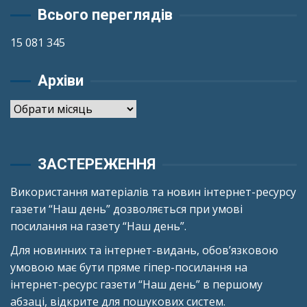
Всього переглядів
15 081 345
Архіви
Архіви
ЗАСТЕРЕЖЕННЯ
Використання матеріалів та новин інтернет-ресурсу
газети “Наш день” дозволяється при умові
посилання на газету “Наш день”.
Для новинних та інтернет-видань, обов’язковою
умовою має бути пряме гіпер-посилання на
інтернет-ресурс газети “Наш день” в першому
абзаці, відкрите для пошукових систем.