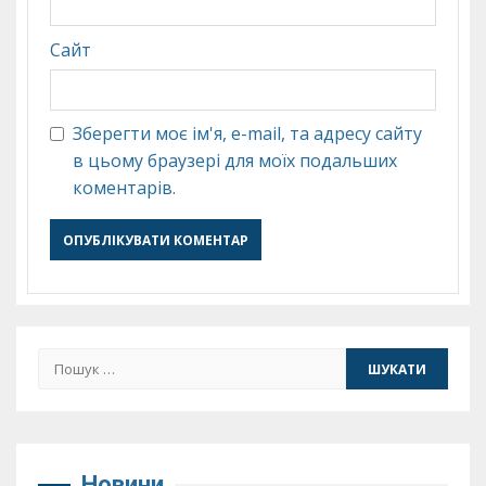
Сайт
Зберегти моє ім'я, e-mail, та адресу сайту
в цьому браузері для моїх подальших
коментарів.
Пошук:
Новини