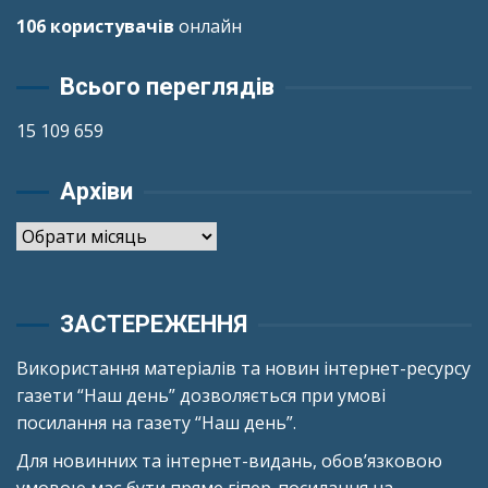
106 користувачів
онлайн
Всього переглядів
15 109 659
Архіви
Архіви
ЗАСТЕРЕЖЕННЯ
Використання матеріалів та новин інтернет-ресурсу
газети “Наш день” дозволяється при умові
посилання на газету “Наш день”.
Для новинних та інтернет-видань, обов’язковою