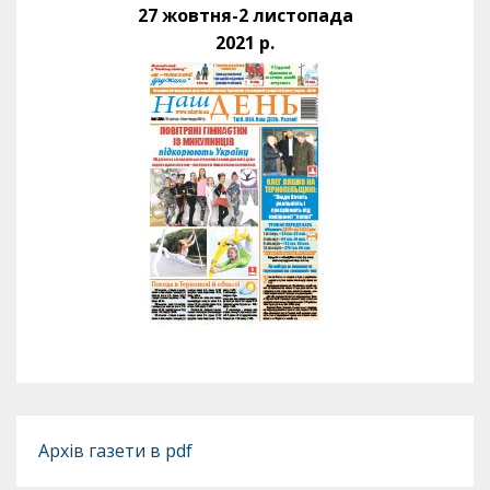
27 жовтня-2 листопада
2021 р.
Архів газети в pdf