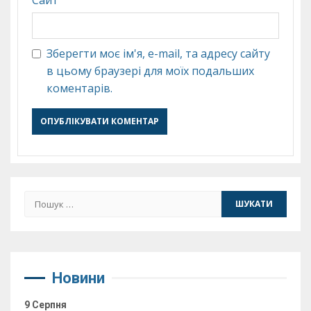
Зберегти моє ім'я, e-mail, та адресу сайту
в цьому браузері для моїх подальших
коментарів.
Пошук:
Новини
9 Серпня