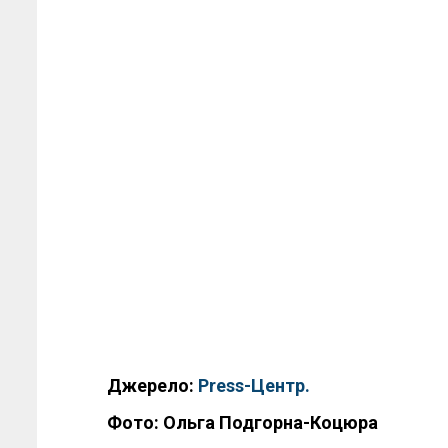
Джерело:
Press-Центр.
Фото:
Ольга Подгорна-Коцюра