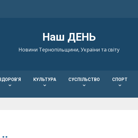
Наш ДЕНЬ
Новини Тернопільщини, України та світу
ЗДОРОВ’Я
КУЛЬТУРА
СУСПІЛЬСТВО
СПОРТ