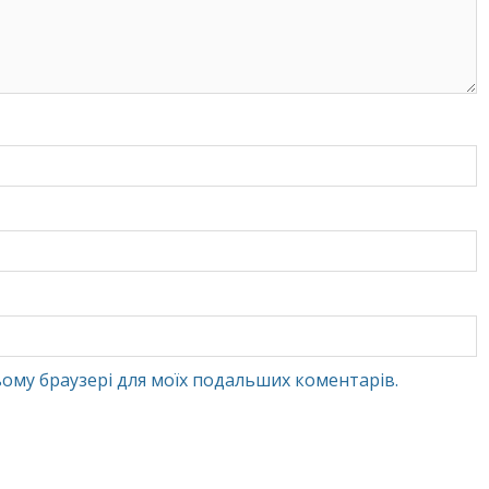
 цьому браузері для моїх подальших коментарів.