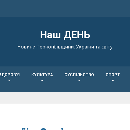
Наш ДЕНЬ
Новини Тернопільщини, України та світу
ЗДОРОВ’Я
КУЛЬТУРА
СУСПІЛЬСТВО
СПОРТ