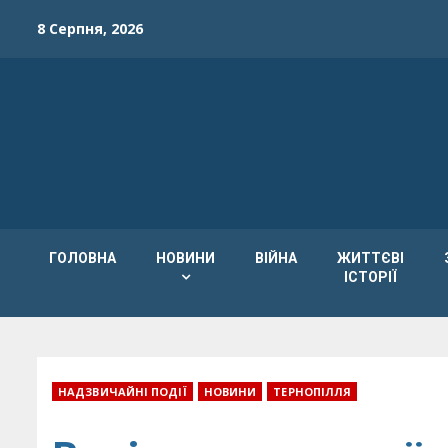
Skip
8 Серпня, 2026
to
content
ГОЛОВНА
НОВИНИ
ВІЙНА
ЖИТТЄВІ
ІСТОРІЇ
НАДЗВИЧАЙНІ ПОДІЇ
НОВИНИ
ТЕРНОПІЛЛЯ