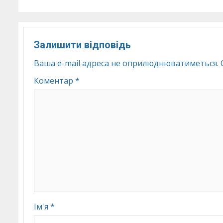
Залишити відповідь
Ваша e-mail адреса не оприлюднюватиметься.
Коментар
*
Ім'я
*