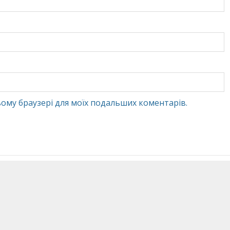
 цьому браузері для моїх подальших коментарів.