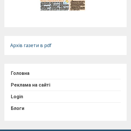
Архів газети в pdf
Головна
Реклама на сайті
Login
Блоги