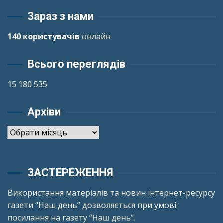
Зараз з нами
140 користувачів
онлайн
Всього переглядів
15 180 535
Архіви
Архіви
ЗАСТЕРЕЖЕННЯ
Використання матеріалів та новин інтернет-ресурсу
газети “Наш день” дозволяється при умові
посилання на газету “Наш день”.