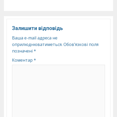
Залишити відповідь
Ваша e-mail адреса не
оприлюднюватиметься.
Обов’язкові поля
позначені
*
Коментар
*