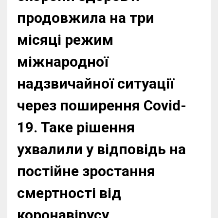
продовжила на три
місяці режим
міжнародної
надзвичайної ситуації
через поширення Covid-
19. Таке рішення
ухвалили у відповідь на
постійне зростання
смертності від
коронавірусу.