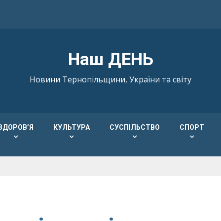
Наш ДЕНЬ
Новини Тернопільщини, України та світу
ЗДОРОВ’Я
КУЛЬТУРА
СУСПІЛЬСТВО
СПОРТ