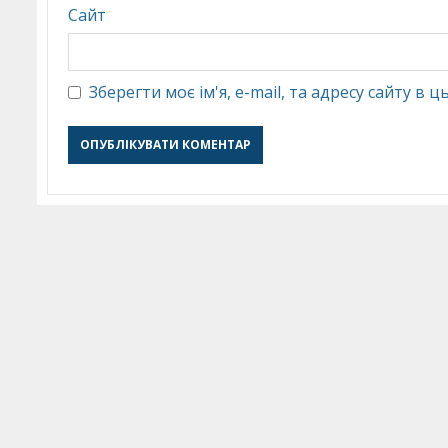
Сайт
Зберегти моє ім'я, e-mail, та адресу сайту в