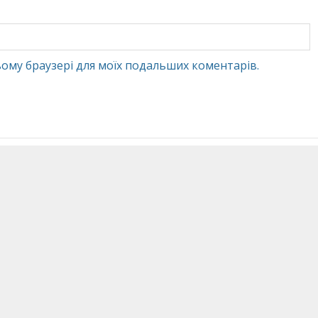
 цьому браузері для моїх подальших коментарів.