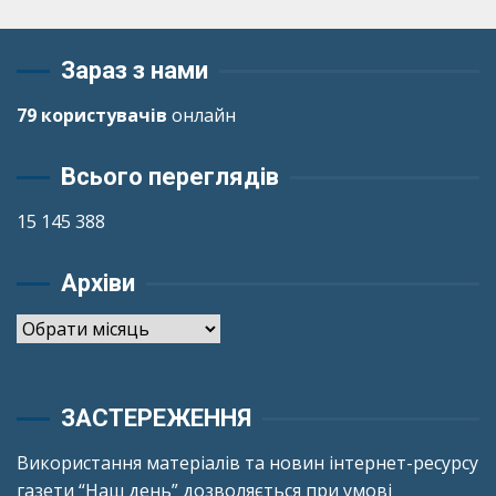
Зараз з нами
79 користувачів
онлайн
Всього переглядів
15 145 388
Архіви
Архіви
ЗАСТЕРЕЖЕННЯ
Використання матеріалів та новин інтернет-ресурсу
газети “Наш день” дозволяється при умові