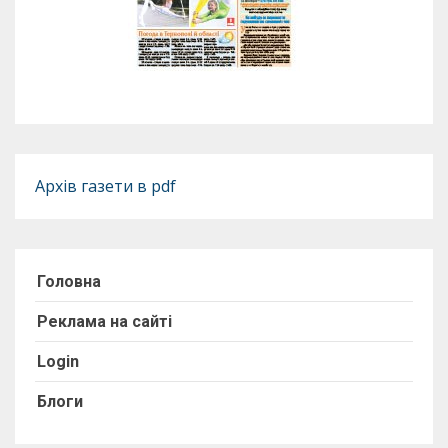
Архів газети в pdf
Головна
Реклама на сайті
Login
Блоги