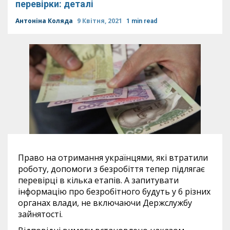
перевірки: деталі
Антоніна Коляда
9 Квітня, 2021
1 min read
Право на отримання українцями, які втратили
роботу, допомоги з безробіття тепер підлягає
перевірці в кілька етапів. А запитувати
інформацію про безробітного будуть у 6 різних
органах влади, не включаючи Держслужбу
зайнятості.