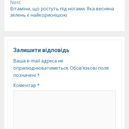
Next:
Вітаміни, що ростуть під ногами. Яка весняна
зелень є найкориснішою
Залишити відповідь
Ваша e-mail адреса не
оприлюднюватиметься.
Обов’язкові поля
позначені
*
Коментар
*