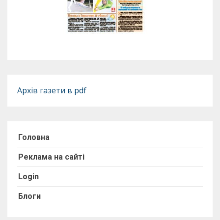
Архів газети в pdf
Головна
Реклама на сайті
Login
Блоги