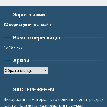
Зараз з нами
82 користувачів
онлайн
Всього переглядів
15 157 763
Архіви
Архіви
ЗАСТЕРЕЖЕННЯ
Використання матеріалів та новин інтернет-ресурсу
газети “Наш день” дозволяється при умові