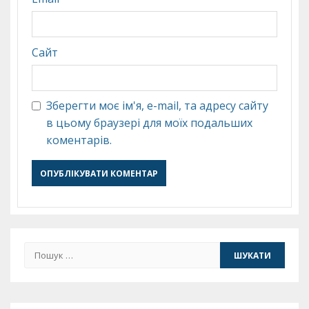
Сайт
Зберегти моє ім'я, e-mail, та адресу сайту
в цьому браузері для моїх подальших
коментарів.
Пошук: