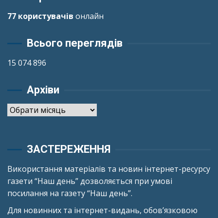
77 користувачів
онлайн
Всього переглядів
15 074 896
Архіви
Архіви
ЗАСТЕРЕЖЕННЯ
Використання матеріалів та новин інтернет-ресурсу
газети “Наш день” дозволяється при умові
посилання на газету “Наш день”.
Для новинних та інтернет-видань, обов’язковою