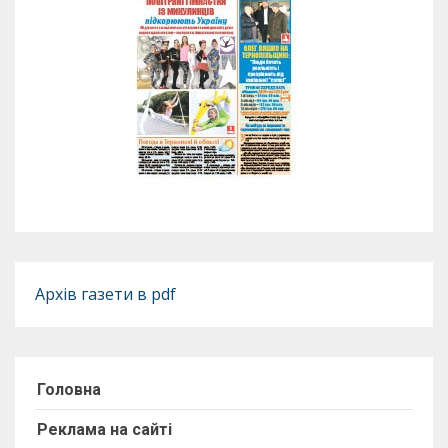
Архів газети в pdf
Головна
Реклама на сайті