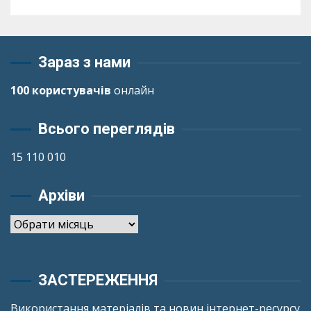
Зараз з нами
100 користувачів
онлайн
Всього переглядів
15 110 010
Архіви
Архіви
ЗАСТЕРЕЖЕННЯ
Використання матеріалів та новин інтернет-ресурсу