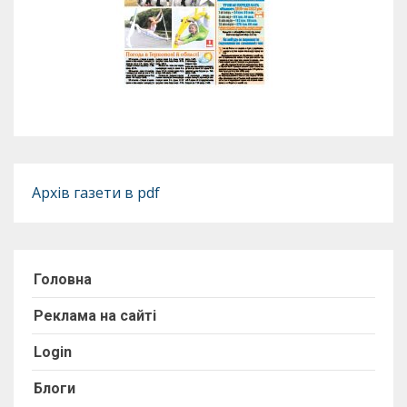
Архів газети в pdf
Головна
Реклама на сайті
Login
Блоги