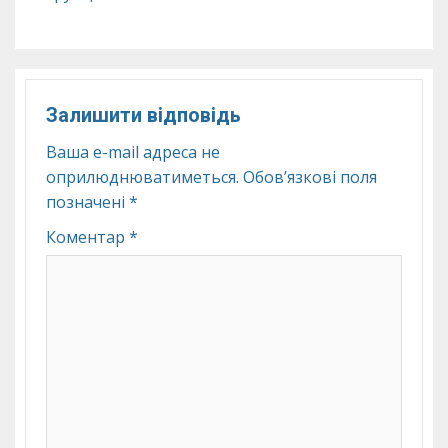
Залишити відповідь
Ваша e-mail адреса не
оприлюднюватиметься.
Обов’язкові поля
позначені
*
Коментар
*