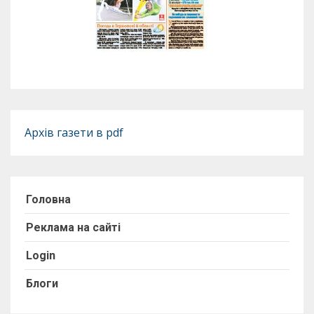
Архів газети в pdf
Головна
Реклама на сайті
Login
Блоги