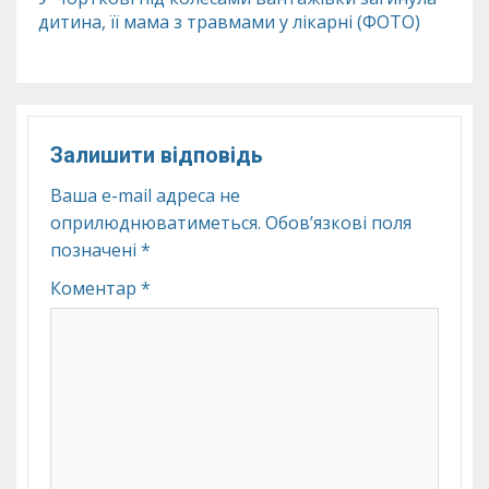
дитина, її мама з травмами у лікарні (ФОТО)
Залишити відповідь
Ваша e-mail адреса не
оприлюднюватиметься.
Обов’язкові поля
позначені
*
Коментар
*