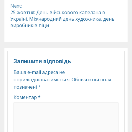
Next:
25 жовтня: День військового капелана в
Україні, Міжнародний день художника, день
виробників піци
Залишити відповідь
Ваша e-mail адреса не
оприлюднюватиметься.
Обов’язкові поля
позначені
*
Коментар
*