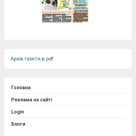
Архів газети в pdf
Головна
Реклама на сайті
Login
Блоги