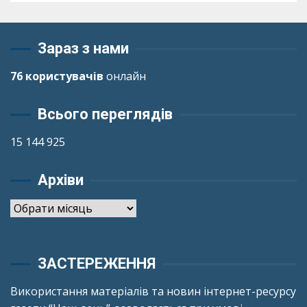
Зараз з нами
76 користувачів
онлайн
Всього переглядів
15 144 925
Архіви
Архіви
ЗАСТЕРЕЖЕННЯ
Використання матеріалів та новин інтернет-ресурсу