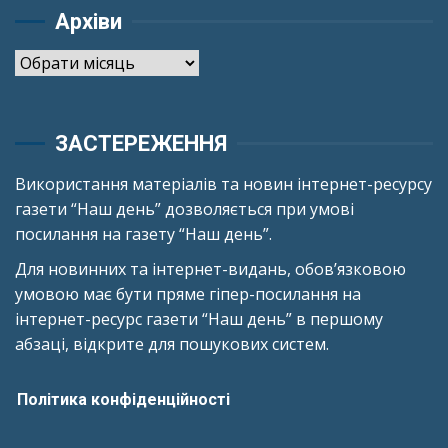
Архіви
Архіви
ЗАСТЕРЕЖЕННЯ
Використання матеріалів та новин інтернет-ресурсу
газети “Наш день” дозволяється при умові
посилання на газету “Наш день”.
Для новинних та інтернет-видань, обов’язковою
умовою має бути пряме гіпер-посилання на
інтернет-ресурс газети “Наш день” в першому
абзаці, відкрите для пошукових систем.
Політика конфіденційності