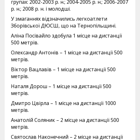
групах: 2002-2003 р. н.; 2004-2005 р. н.; 2006-2007
р. н.; 2008 р. н. і молодші.
У змаганнях відзначились легкоатлети
Зборівської ДЮСШ, що на Тернопільщині.
Аліна Посівайло здобула 1 місце на дистанції
500 метрів.
Олександр Антонів – 1 місце на дистанції 500
метрів.
Віктор Вацлавів – 1 місце на дистанції 500
метрів.
Наталя Дорош – 1 місце на дистанції 500
метрів.
Дмитро Цвірла – 1 місце на дистанції 1000
метрів.
Анатолій Соляник – 2 місце на дистанції 500
метрів.
Святослав Наконечний – 2 місце на дистанції