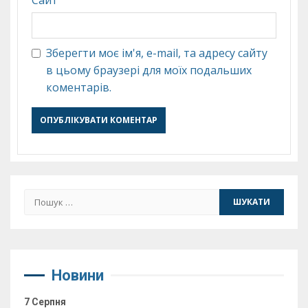
Зберегти моє ім'я, e-mail, та адресу сайту
в цьому браузері для моїх подальших
коментарів.
Пошук:
Новини
7 Серпня