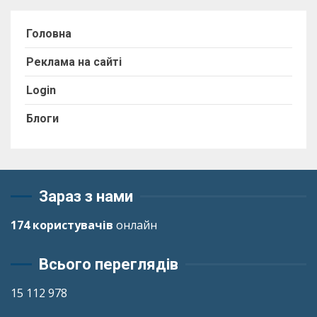
Головна
Реклама на сайті
Login
Блоги
Зараз з нами
174 користувачів
онлайн
Всього переглядів
15 112 978