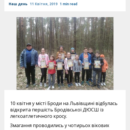
Наш день
11 Квітня, 2019
1 min read
10 квітня у місті Броди на Львівщині відбулась
відкрита першість Бродівської ДЮСШ із
легкоатлетичного кросу.
Змагання проводились у чотирьох вікових