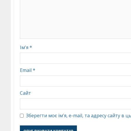
Ім'я
*
Email
*
Сайт
Зберегти моє ім'я, e-mail, та адресу сайту в