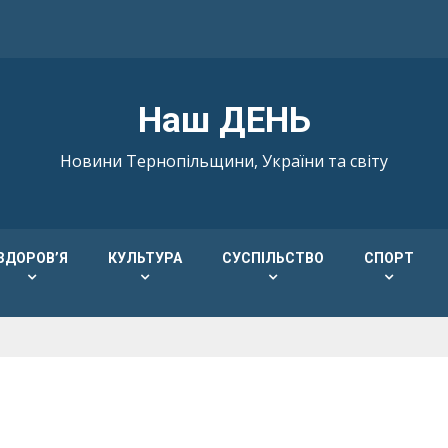
Наш ДЕНЬ
Новини Тернопільщини, України та світу
ЗДОРОВ’Я
КУЛЬТУРА
СУСПІЛЬСТВО
СПОРТ