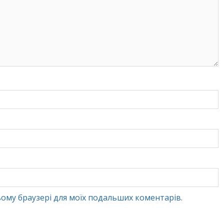
 цьому браузері для моїх подальших коментарів.