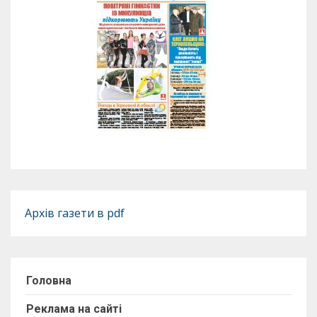
Архів газети в pdf
Головна
Реклама на сайті