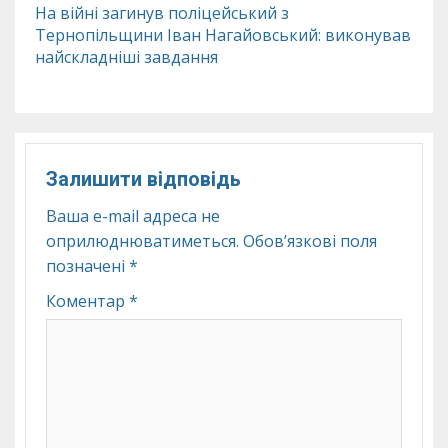
На війні загинув поліцейський з
Тернопільщини Іван Нагайовський: виконував
найскладніші завдання
Залишити відповідь
Ваша e-mail адреса не
оприлюднюватиметься.
Обов’язкові поля
позначені
*
Коментар
*